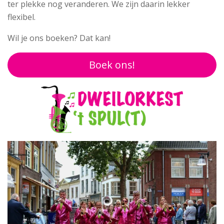
ter plekke nog veranderen. We zijn daarin lekker
flexibel.
Wil je ons boeken? Dat kan!
Boek ons!