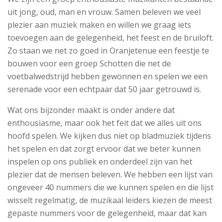
uit jong, oud, man en vrouw. Samen beleven we veel
plezier aan muziek maken en willen we graag iets
toevoegen aan de gelegenheid, het feest en de bruiloft.
Zo staan we net zo goed in Oranjetenue een feestje te
bouwen voor een groep Schotten die net de
voetbalwedstrijd hebben gewonnen en spelen we een
serenade voor een echtpaar dat 50 jaar getrouwd is.
Wat ons bijzonder maakt is onder andere dat
enthousiasme, maar ook het feit dat we alles uit ons
hoofd spelen. We kijken dus niet op bladmuziek tijdens
het spelen en dat zorgt ervoor dat we beter kunnen
inspelen op ons publiek en onderdeel zijn van het
plezier dat de mensen beleven. We hebben een lijst van
ongeveer 40 nummers die we kunnen spelen en die lijst
wisselt regelmatig, de muzikaal leiders kiezen de meest
gepaste nummers voor de gelegenheid, maar dat kan