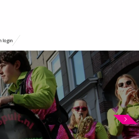
 login